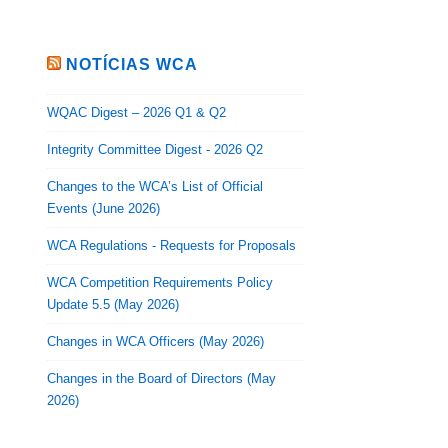
NOTÍCIAS WCA
WQAC Digest – 2026 Q1 & Q2
Integrity Committee Digest - 2026 Q2
Changes to the WCA’s List of Official
Events (June 2026)
WCA Regulations - Requests for Proposals
WCA Competition Requirements Policy
Update 5.5 (May 2026)
Changes in WCA Officers (May 2026)
Changes in the Board of Directors (May
2026)