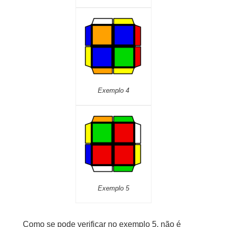
Exemplo 4
Exemplo 5
Como se pode verificar no exemplo 5, não é