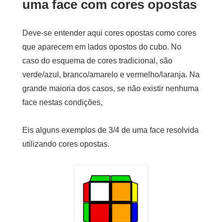
uma face com cores opostas
Deve-se entender aqui cores opostas como cores
que aparecem em lados opostos do cubo. No
caso do esquema de cores tradicional, são
verde/azul, branco/amarelo e vermelho/laranja. Na
grande maioria dos casos, se não existir nenhuma
face nestas condições,
Eis alguns exemplos de 3/4 de uma face resolvida
utilizando cores opostas.