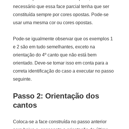
necessário que essa face parcial tenha que ser
constituída sempre por cores opostas. Pode-se
usar uma mesma cor ou cores opostas.
Pode-se igualmente observar que os exemplos 1
e 2 são em tudo semelhantes, exceto na
orientação do 4º canto que não está bem
orientado. Deve-se tomar isso em conta para a
correta identificação do caso a executar no passo
seguinte.
Passo 2: Orientação dos
cantos
Coloca-se a face construída no passo anterior