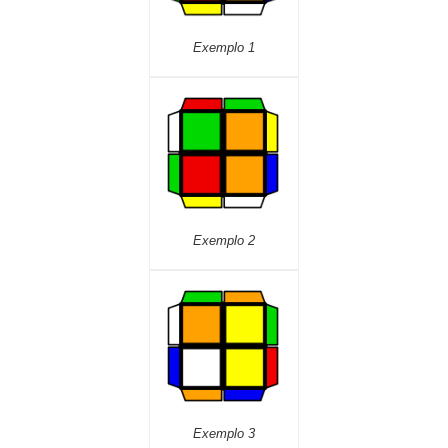
Exemplo 1
Exemplo 2
Exemplo 3