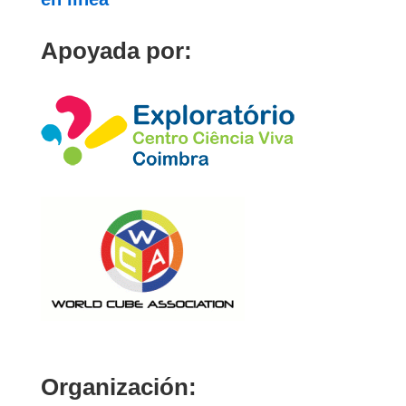
Apoyada por:
Organización: