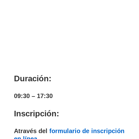
Duración:
09:30 – 17:30
Inscripción:
Através del
formulario de inscripción
en línea