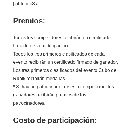
[table id=3 /]
Premios:
Todos los competidores
recibirán
un certificado
firmado
de la participación
.
Todos los
tres
primeros
clasificados de cada
evento recibirán
un
certificado firmado de
ganador
.
Los
tres
primeros clasificados del
evento
Cubo
de
Rubik
recibirán medallas.
*
Si hay
un patrocinador
de
esta competición,
los
ganadores
recibirán
premios
de los
patrocinadores
.
Costo de participación: