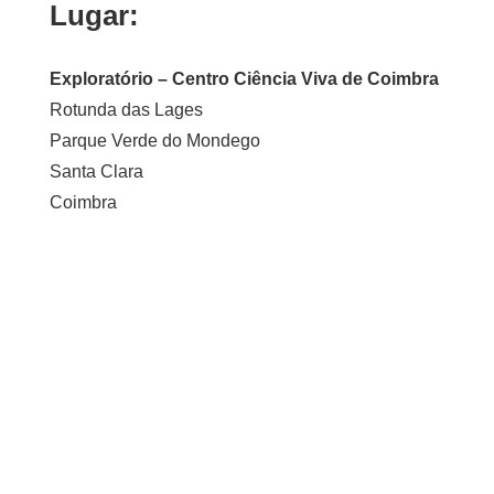
Lugar:
Exploratório – Centro Ciência Viva de Coimbra
Rotunda das Lages
Parque Verde do Mondego
Santa Clara
Coimbra