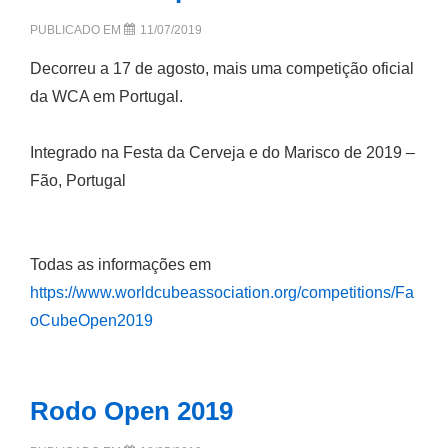
PUBLICADO EM
11/07/2019
Decorreu a 17 de agosto, mais uma competição oficial
da WCA em Portugal.
Integrado na Festa da Cerveja e do Marisco de 2019 –
Fão, Portugal
Todas as informações em
https://www.worldcubeassociation.org/competitions/Fa
oCubeOpen2019
Rodo Open 2019