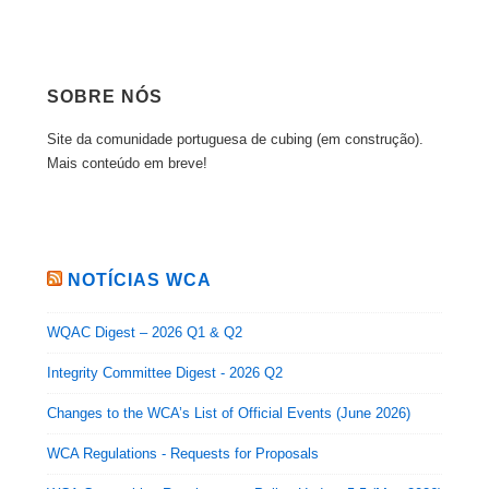
SOBRE NÓS
Site da comunidade portuguesa de cubing (em construção).
Mais conteúdo em breve!
NOTÍCIAS WCA
WQAC Digest – 2026 Q1 & Q2
Integrity Committee Digest - 2026 Q2
Changes to the WCA’s List of Official Events (June 2026)
WCA Regulations - Requests for Proposals