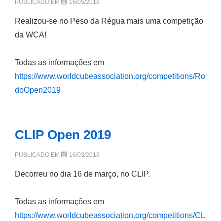
PUBLICADO EM
18/05/2019
Realizou-se no Peso da Régua mais uma competição
da WCA!
Todas as informações em
https://www.worldcubeassociation.org/competitions/Ro
doOpen2019
CLIP Open 2019
PUBLICADO EM
16/03/2019
Decorreu no dia 16 de março, no CLIP.
Todas as informações em
https://www.worldcubeassociation.org/competitions/CL