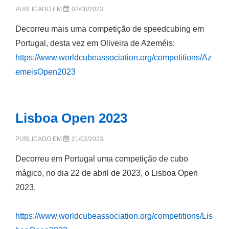
PUBLICADO EM
02/08/2023
Decorreu mais uma competição de speedcubing em
Portugal, desta vez em Oliveira de Azeméis:
https://www.worldcubeassociation.org/competitions/Az
emeisOpen2023
Lisboa Open 2023
PUBLICADO EM
21/02/2023
Decorreu em Portugal uma competição de cubo
mágico, no dia 22 de abril de 2023, o Lisboa Open
2023.
https://www.worldcubeassociation.org/competitions/Lis