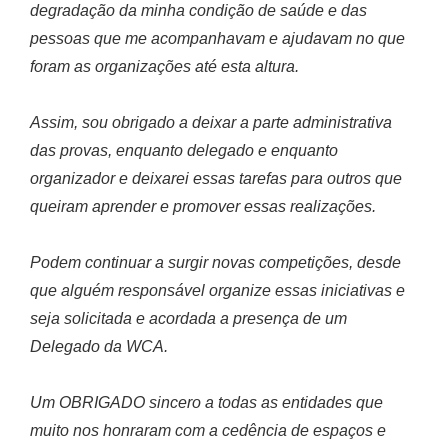
degradação da minha condição de saúde e das
pessoas que me acompanhavam e ajudavam no que
foram as organizações até esta altura.
Assim, sou obrigado a deixar a parte administrativa
das provas, enquanto delegado e enquanto
organizador e deixarei essas tarefas para outros que
queiram aprender e promover essas realizações.
Podem continuar a surgir novas competições, desde
que alguém responsável organize essas iniciativas e
seja solicitada e acordada a presença de um
Delegado da WCA.
Um OBRIGADO sincero a todas as entidades que
muito nos honraram com a cedência de espaços e