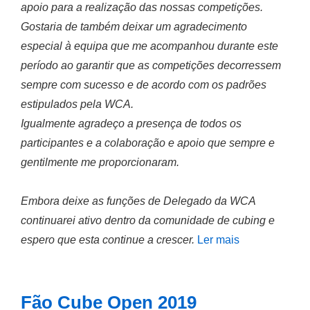
apoio para a realização das nossas competições.
Gostaria de também deixar um agradecimento
especial à equipa que me acompanhou durante este
período ao garantir que as competições decorressem
sempre com sucesso e de acordo com os padrões
estipulados pela WCA.
Igualmente agradeço a presença de todos os
participantes e a colaboração e apoio que sempre e
gentilmente me proporcionaram.
Embora deixe as funções de Delegado da WCA
continuarei ativo dentro da comunidade de cubing e
espero que esta continue a crescer.
Ler mais
Fão Cube Open 2019