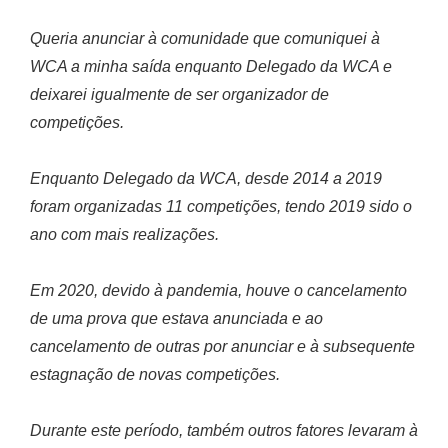
Queria anunciar à comunidade que comuniquei à
WCA a minha saída enquanto Delegado da WCA e
deixarei igualmente de ser organizador de
competições.
Enquanto Delegado da WCA, desde 2014 a 2019
foram organizadas 11 competições, tendo 2019 sido o
ano com mais realizações.
Em 2020, devido à pandemia, houve o cancelamento
de uma prova que estava anunciada e ao
cancelamento de outras por anunciar e à subsequente
estagnação de novas competições.
Durante este período, também outros fatores levaram à