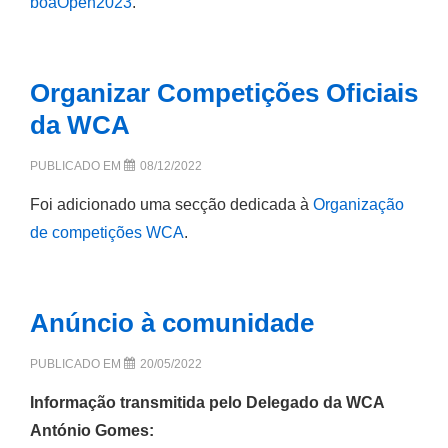
boaOpen2023
.
Organizar Competições Oficiais
da WCA
PUBLICADO EM
08/12/2022
Foi adicionado uma secção dedicada à
Organização
de competições WCA
.
Anúncio à comunidade
PUBLICADO EM
20/05/2022
Informação transmitida pelo Delegado da WCA
António Gomes: