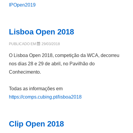
IPOpen2019
Lisboa Open 2018
PUBLICADO EM
29/03/2018
O Lisboa Open 2018, competição da WCA, decorreu
nos dias 28 e 29 de abril, no Pavilhão do
Conhecimento.
Todas as informações em
https://comps.cubing.pt/lisboa2018
Clip Open 2018